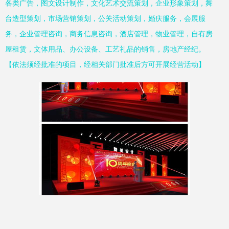
各类广告，图文设计制作，文化艺术交流策划，企业形象策划，舞
台造型策划，市场营销策划，公关活动策划，婚庆服务，会展服
务，企业管理咨询，商务信息咨询，酒店管理，物业管理，自有房
屋租赁，文体用品、办公设备、工艺礼品的销售，房地产经纪。
【依法须经批准的项目，经相关部门批准后方可开展经营活动】