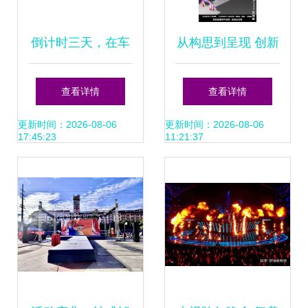
倒计时三天，在车
从构思到呈现 创新
间里搭建舞台是一
舞台造型设计全攻
查看详情
查看详情
种什么体验 | 吴晓
略
更新时间：2026-08-06
更新时间：2026-08-06
17:45:23
11:21:37
波工厂年终秀 舞台
造型策划