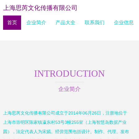
上海思芮文化传播有限公司
首页
企业简介
产品大全
联系我们
企业信息
INTRODUCTION
企业简介
上海思芮文化传播有限公司成立于2014年06月26日，注册地位于
上海市崇明区陈家镇瀛东村53号3幢255室（上海智慧岛数据产业
园），法定代表人为宋嫣。经营范围包括设计、制作、代理、发布