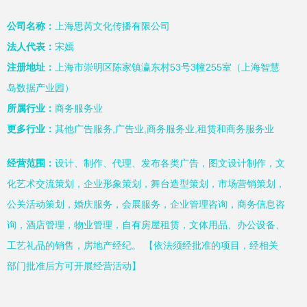
公司名称：
上海思芮文化传播有限公司
法人代表：
宋嫣
注册地址：
上海市崇明区陈家镇瀛东村53号3幢255室（上海智慧
岛数据产业园）
所属行业：
商务服务业
更多行业：
其他广告服务,广告业,商务服务业,租赁和商务服务业
经营范围：
设计、制作、代理、发布各类广告，图文设计制作，文
化艺术交流策划，企业形象策划，舞台造型策划，市场营销策划，
公关活动策划，婚庆服务，会展服务，企业管理咨询，商务信息咨
询，酒店管理，物业管理，自有房屋租赁，文体用品、办公设备、
工艺礼品的销售，房地产经纪。 【依法须经批准的项目，经相关
部门批准后方可开展经营活动】