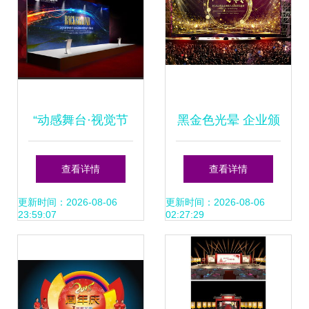
“动感舞台·视觉节
黑金色光晕 企业颁
奏”—— 批量会议&
奖晚会舞台背景设
查看详情
查看详情
舞台背景PSD素材
计的高端之道
更新时间：2026-08-06
更新时间：2026-08-06
23:59:07
02:27:29
设计与应用全攻略