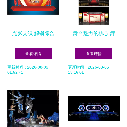
光影交织 解锁综合
舞台魅力的核心 舞
性舞台造型的艺术
美设计与舞台造型
查看详情
查看详情
密码
策划的艺术
更新时间：2026-08-06
更新时间：2026-08-06
01:52:41
18:16:01