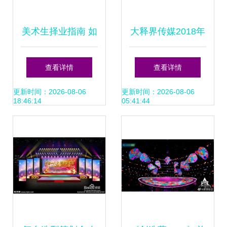
美术生择业指南 如
大释界传媒2018年
何选择专业的舞台
会舞台造型策划 创
查看详情
查看详情
造型策划方向
意与视觉的完美融
更新时间：2026-08-06
更新时间：2026-08-06
18:46:14
05:41:44
合