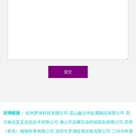
友情链接：
杭州梦港科技有限公司
昆山鑫仕鸿金属制品有限公司
四
川睿达妥妥信息技术有限公司
佛山市蓝狮互动营销策划有限公司
田帝
（青岛）植物营养有限公司
深圳市罗湖投资控股有限公司
三河市梓墨