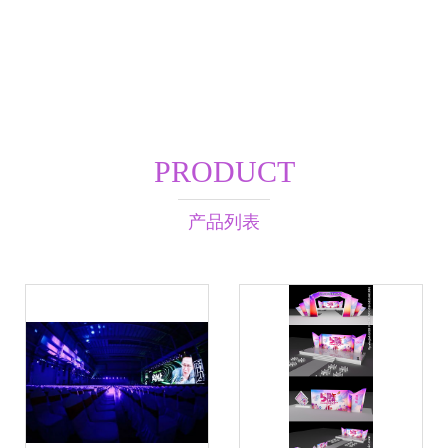
PRODUCT
产品列表